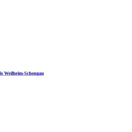
is Weilheim-Schongau