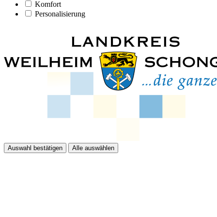
Komfort
Personalisierung
Auswahl bestätigen
Alle auswählen