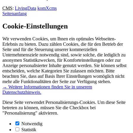
CMS
:
LivingData
komXcms
Seitenanfang
Cookie-Einstellungen
Wir verwenden Cookies, um Ihnen ein optimales Webseiten-
Erlebnis zu bieten. Dazu zählen Cookies, die für den Betrieb der
Seite und für die Steuerung unserer kommerziellen
Unternehmensziele notwendig sind, sowie solche, die lediglich zu
anonymen Statistikzwecken, für Komforteinstellungen oder zur
Anzeige personalisierter Inhalte genutzt werden. Sie können selbst
entscheiden, welche Kategorien Sie zulassen möchten. Bitte
beachten Sie, dass auf Basis Ihrer Einstellungen womöglich nicht
mehr alle Funktionalitäten der Seite zur Verfügung stehen.
→ Weitere Informationen finden Sie in unserem
Datenschutzhinweis.
Diese Seite verwendet Personalisierungs-Cookies. Um diese Seite
betreten zu können, müssen Sie die Checkbox bei
"Personalisierung" aktivieren.
Notwendig
Statistik