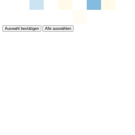
Auswahl bestätigen
Alle auswählen