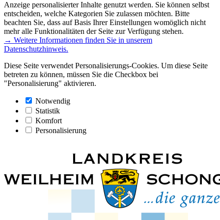
Anzeige personalisierter Inhalte genutzt werden. Sie können selbst
entscheiden, welche Kategorien Sie zulassen möchten. Bitte
beachten Sie, dass auf Basis Ihrer Einstellungen womöglich nicht
mehr alle Funktionalitäten der Seite zur Verfügung stehen.
→ Weitere Informationen finden Sie in unserem
Datenschutzhinweis.
Diese Seite verwendet Personalisierungs-Cookies. Um diese Seite
betreten zu können, müssen Sie die Checkbox bei
"Personalisierung" aktivieren.
Notwendig
Statistik
Komfort
Personalisierung