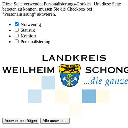
Diese Seite verwendet Personalisierungs-Cookies. Um diese Seite
betreten zu können, müssen Sie die Checkbox bei
"Personalisierung" aktivieren.
Notwendig
Statistik
Komfort
Personalisierung
Auswahl bestätigen
Alle auswählen