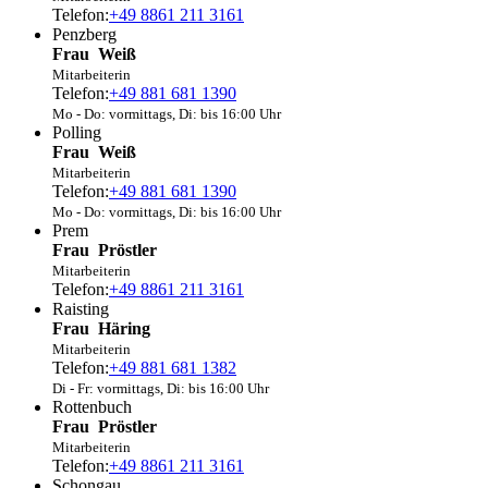
Telefon:
+49 8861 211 3161
Penzberg
Frau
Weiß
Mitarbeiterin
Telefon:
+49 881 681 1390
Mo - Do: vormittags, Di: bis 16:00 Uhr
Polling
Frau
Weiß
Mitarbeiterin
Telefon:
+49 881 681 1390
Mo - Do: vormittags, Di: bis 16:00 Uhr
Prem
Frau
Pröstler
Mitarbeiterin
Telefon:
+49 8861 211 3161
Raisting
Frau
Häring
Mitarbeiterin
Telefon:
+49 881 681 1382
Di - Fr: vormittags, Di: bis 16:00 Uhr
Rottenbuch
Frau
Pröstler
Mitarbeiterin
Telefon:
+49 8861 211 3161
Schongau