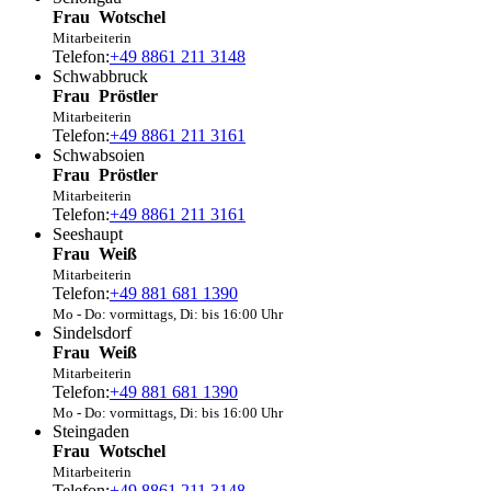
Frau
Wotschel
Mitarbeiterin
Telefon:
+49 8861 211 3148
Schwabbruck
Frau
Pröstler
Mitarbeiterin
Telefon:
+49 8861 211 3161
Schwabsoien
Frau
Pröstler
Mitarbeiterin
Telefon:
+49 8861 211 3161
Seeshaupt
Frau
Weiß
Mitarbeiterin
Telefon:
+49 881 681 1390
Mo - Do: vormittags, Di: bis 16:00 Uhr
Sindelsdorf
Frau
Weiß
Mitarbeiterin
Telefon:
+49 881 681 1390
Mo - Do: vormittags, Di: bis 16:00 Uhr
Steingaden
Frau
Wotschel
Mitarbeiterin
Telefon:
+49 8861 211 3148