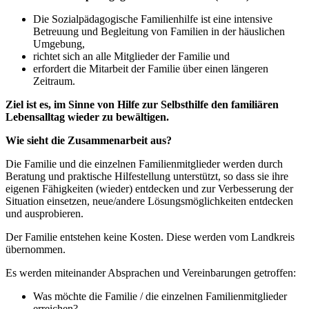
Die Sozialpädagogische Familienhilfe ist eine intensive
Betreuung und Begleitung von Familien in der häuslichen
Umgebung,
richtet sich an alle Mitglieder der Familie und
erfordert die Mitarbeit der Familie über einen längeren
Zeitraum.
Ziel ist es, im Sinne von Hilfe zur Selbsthilfe den familiären
Lebensalltag wieder zu bewältigen.
Wie sieht die Zusammenarbeit aus?
Die Familie und die einzelnen Familienmitglieder werden durch
Beratung und praktische Hilfestellung unterstützt, so dass sie ihre
eigenen Fähigkeiten (wieder) entdecken und zur Verbesserung der
Situation einsetzen, neue/andere Lösungsmöglichkeiten entdecken
und ausprobieren.
Der Familie entstehen keine Kosten. Diese werden vom Landkreis
übernommen.
Es werden miteinander Absprachen und Vereinbarungen getroffen:
Was möchte die Familie / die einzelnen Familienmitglieder
erreichen?