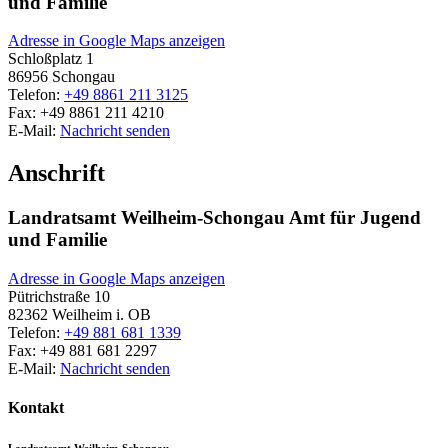
und Familie
Adresse in Google Maps anzeigen
Schloßplatz 1
86956
Schongau
Telefon:
+49 8861 211 3125
Fax:
+49 8861 211 4210
E-Mail:
Nachricht senden
Anschrift
Landratsamt Weilheim-Schongau Amt für Jugend
und Familie
Adresse in Google Maps anzeigen
Pütrichstraße 10
82362
Weilheim i. OB
Telefon:
+49 881 681 1339
Fax:
+49 881 681 2297
E-Mail:
Nachricht senden
Kontakt