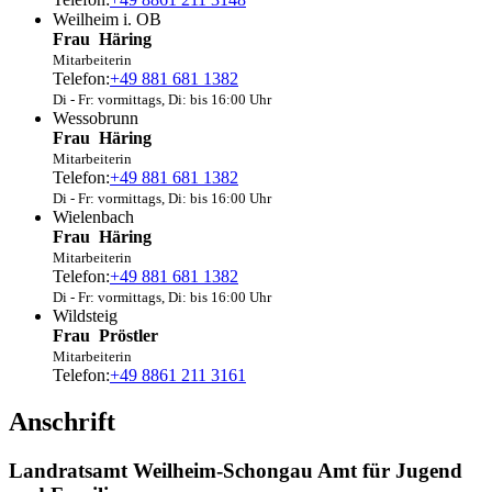
Weilheim i. OB
Frau
Häring
Mitarbeiterin
Telefon:
+49 881 681 1382
Di - Fr: vormittags, Di: bis 16:00 Uhr
Wessobrunn
Frau
Häring
Mitarbeiterin
Telefon:
+49 881 681 1382
Di - Fr: vormittags, Di: bis 16:00 Uhr
Wielenbach
Frau
Häring
Mitarbeiterin
Telefon:
+49 881 681 1382
Di - Fr: vormittags, Di: bis 16:00 Uhr
Wildsteig
Frau
Pröstler
Mitarbeiterin
Telefon:
+49 8861 211 3161
Anschrift
Landratsamt Weilheim-Schongau Amt für Jugend