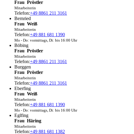
Frau
Pröstler
Mitarbeiterin
Telefon:
+49 8861 211 3161
Bernried
Frau
Weiß
Mitarbeiterin
Telefon:
+49 881 681 1390
Mo - Do: vormittags, Di: bis 16:00 Uhr
Böbing
Frau
Pröstler
Mitarbeiterin
Telefon:
+49 8861 211 3161
Burggen
Frau
Pröstler
Mitarbeiterin
Telefon:
+49 8861 211 3161
Eberfing
Frau
Weiß
Mitarbeiterin
Telefon:
+49 881 681 1390
Mo - Do: vormittags, Di: bis 16:00 Uhr
Eglfing
Frau
Häring
Mitarbeiterin
Telefon:
+49 881 681 1382