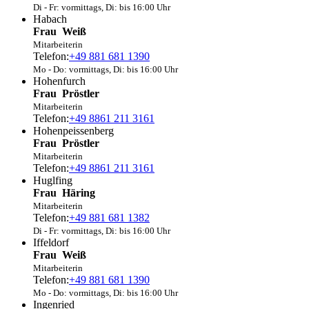
Di - Fr: vormittags, Di: bis 16:00 Uhr
Habach
Frau
Weiß
Mitarbeiterin
Telefon:
+49 881 681 1390
Mo - Do: vormittags, Di: bis 16:00 Uhr
Hohenfurch
Frau
Pröstler
Mitarbeiterin
Telefon:
+49 8861 211 3161
Hohenpeissenberg
Frau
Pröstler
Mitarbeiterin
Telefon:
+49 8861 211 3161
Huglfing
Frau
Häring
Mitarbeiterin
Telefon:
+49 881 681 1382
Di - Fr: vormittags, Di: bis 16:00 Uhr
Iffeldorf
Frau
Weiß
Mitarbeiterin
Telefon:
+49 881 681 1390
Mo - Do: vormittags, Di: bis 16:00 Uhr
Ingenried