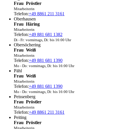
Frau
Pröstler
Mitarbeiterin
Telefon:
+49 8861 211 3161
Oberhausen
Frau
Häring
Mitarbeiterin
Telefon:
+49 881 681 1382
Di - Fr: vormittags, Di: bis 16:00 Uhr
Obersöchering
Frau
Weiß
Mitarbeiterin
Telefon:
+49 881 681 1390
Mo - Do: vormittags, Di: bis 16:00 Uhr
Pähl
Frau
Weiß
Mitarbeiterin
Telefon:
+49 881 681 1390
Mo - Do: vormittags, Di: bis 16:00 Uhr
Peissenberg
Frau
Pröstler
Mitarbeiterin
Telefon:
+49 8861 211 3161
Peiting
Frau
Pröstler
Mitarbeiterin