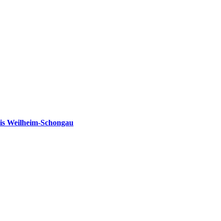
is Weilheim-Schongau