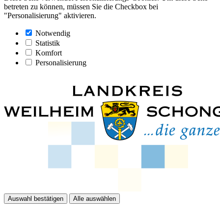
betreten zu können, müssen Sie die Checkbox bei
"Personalisierung" aktivieren.
Notwendig
Statistik
Komfort
Personalisierung
Auswahl bestätigen
Alle auswählen