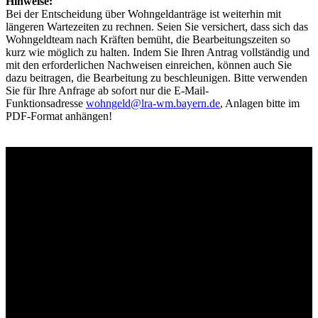
Hinweise:
Bei der Entscheidung über Wohngeldanträge ist weiterhin mit
längeren Wartezeiten zu rechnen. Seien Sie versichert, dass sich das
Wohngeldteam nach Kräften bemüht, die Bearbeitungszeiten so
kurz wie möglich zu halten. Indem Sie Ihren Antrag vollständig und
mit den erforderlichen Nachweisen einreichen, können auch Sie
dazu beitragen, die Bearbeitung zu beschleunigen. Bitte verwenden
Sie für Ihre Anfrage ab sofort nur die E-Mail-
Funktionsadresse
wohngeld@lra-wm.bayern.de
, Anlagen bitte im
PDF-Format anhängen!