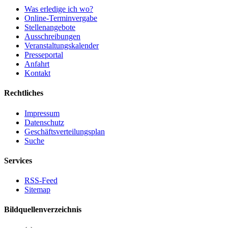
Was erledige ich wo?
Online-Terminvergabe
Stellenangebote
Ausschreibungen
Veranstaltungskalender
Presseportal
Anfahrt
Kontakt
Rechtliches
Impressum
Datenschutz
Geschäftsverteilungsplan
Suche
Services
RSS-Feed
Sitemap
Bildquellenverzeichnis