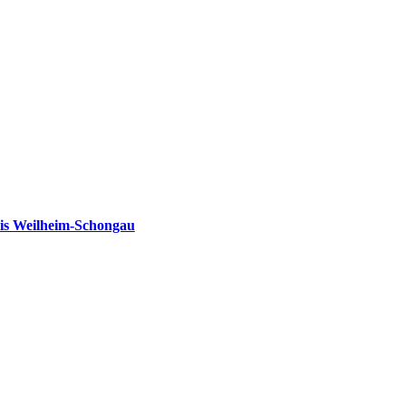
is Weilheim-Schongau