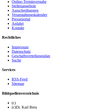
Online-Terminvergabe
Stellenangebote
Ausschreibungen
Veranstaltungskalender
Presseportal
Anfahrt
Kontakt
Rechtliches
Impressum
Datenschutz
Geschäftsverteilungsplan
Suche
Services
RSS-Feed
Sitemap
Bildquellenverzeichnis
(c)
(c)Dr. Karl Breu