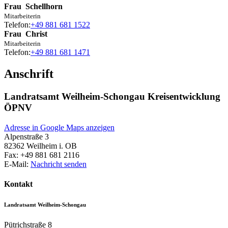
Frau
Schellhorn
Mitarbeiterin
Telefon:
+49 881 681 1522
Frau
Christ
Mitarbeiterin
Telefon:
+49 881 681 1471
Anschrift
Landratsamt Weilheim-Schongau Kreisentwicklung
ÖPNV
Adresse in Google Maps anzeigen
Alpenstraße 3
82362
Weilheim i. OB
Fax:
+49 881 681 2116
E-Mail:
Nachricht senden
Kontakt
Landratsamt Weilheim-Schongau
Pütrichstraße 8