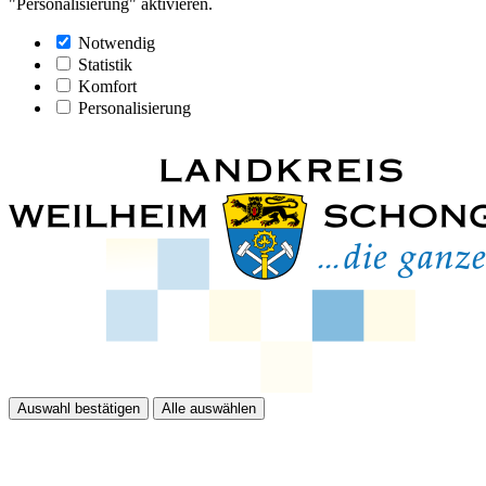
"Personalisierung" aktivieren.
Notwendig
Statistik
Komfort
Personalisierung
Auswahl bestätigen
Alle auswählen