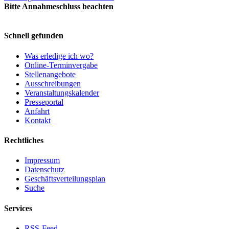
Bitte Annahmeschluss beachten
Schnell gefunden
Was erledige ich wo?
Online-Terminvergabe
Stellenangebote
Ausschreibungen
Veranstaltungskalender
Presseportal
Anfahrt
Kontakt
Rechtliches
Impressum
Datenschutz
Geschäftsverteilungsplan
Suche
Services
RSS-Feed