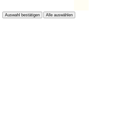
Auswahl bestätigen
Alle auswählen