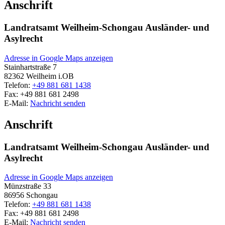
Anschrift
Landratsamt Weilheim-Schongau Ausländer- und
Asylrecht
Adresse in Google Maps anzeigen
Stainhartstraße 7
82362
Weilheim i.OB
Telefon:
+49 881 681 1438
Fax:
+49 881 681 2498
E-Mail:
Nachricht senden
Anschrift
Landratsamt Weilheim-Schongau Ausländer- und
Asylrecht
Adresse in Google Maps anzeigen
Münzstraße 33
86956
Schongau
Telefon:
+49 881 681 1438
Fax:
+49 881 681 2498
E-Mail:
Nachricht senden