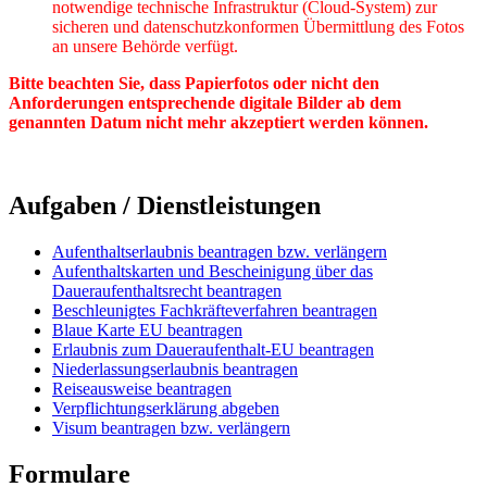
notwendige technische Infrastruktur (Cloud-System) zur
sicheren und datenschutzkonformen Übermittlung des Fotos
an unsere Behörde verfügt.
Bitte beachten Sie, dass Papierfotos oder nicht den
Anforderungen entsprechende digitale Bilder ab dem
genannten Datum nicht mehr akzeptiert werden können.
Aufgaben / Dienstleistungen
Aufenthaltserlaubnis beantragen bzw. verlängern
Aufenthaltskarten und Bescheinigung über das
Daueraufenthaltsrecht beantragen
Beschleunigtes Fachkräfteverfahren beantragen
Blaue Karte EU beantragen
Erlaubnis zum Daueraufenthalt-EU beantragen
Niederlassungserlaubnis beantragen
Reiseausweise beantragen
Verpflichtungserklärung abgeben
Visum beantragen bzw. verlängern
Formulare