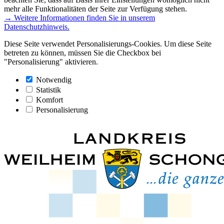
mehr alle Funktionalitäten der Seite zur Verfügung stehen.
→ Weitere Informationen finden Sie in unserem
Datenschutzhinweis.
Diese Seite verwendet Personalisierungs-Cookies. Um diese Seite
betreten zu können, müssen Sie die Checkbox bei
"Personalisierung" aktivieren.
Notwendig
Statistik
Komfort
Personalisierung