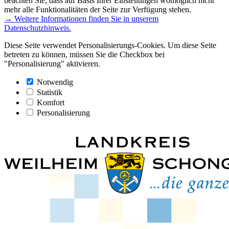
beachten Sie, dass auf Basis Ihrer Einstellungen womöglich nicht
mehr alle Funktionalitäten der Seite zur Verfügung stehen.
→ Weitere Informationen finden Sie in unserem
Datenschutzhinweis.
Diese Seite verwendet Personalisierungs-Cookies. Um diese Seite
betreten zu können, müssen Sie die Checkbox bei
"Personalisierung" aktivieren.
Notwendig
Statistik
Komfort
Personalisierung