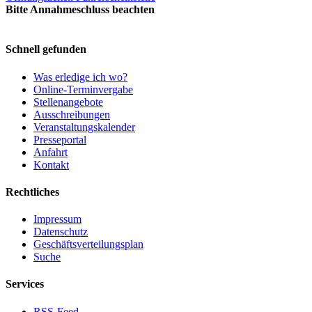
Bitte Annahmeschluss beachten
Schnell gefunden
Was erledige ich wo?
Online-Terminvergabe
Stellenangebote
Ausschreibungen
Veranstaltungskalender
Presseportal
Anfahrt
Kontakt
Rechtliches
Impressum
Datenschutz
Geschäftsverteilungsplan
Suche
Services
RSS-Feed