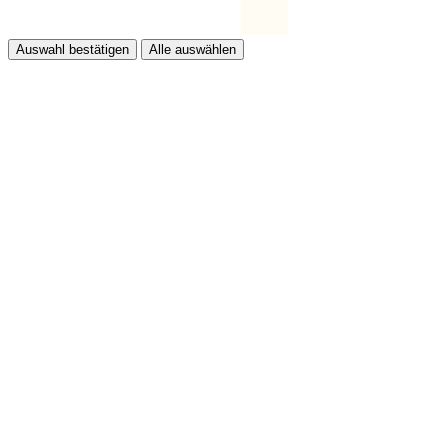
Auswahl bestätigen
Alle auswählen