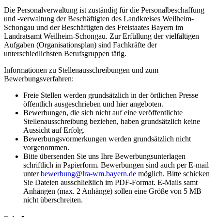
Die Personalverwaltung ist zuständig für die Personalbeschaffung
und -verwaltung der Beschäftigten des Landkreises Weilheim-
Schongau und der Beschäftigten des Freistaates Bayern im
Landratsamt Weilheim-Schongau. Zur Erfüllung der vielfältigen
Aufgaben (Organisationsplan) sind Fachkräfte der
unterschiedlichsten Berufsgruppen tätig.
Informationen zu Stellenausschreibungen und zum
Bewerbungsverfahren:
Freie Stellen werden grundsätzlich in der örtlichen Presse
öffentlich ausgeschrieben und hier angeboten.
Bewerbungen, die sich nicht auf eine veröffentlichte
Stellenausschreibung beziehen, haben grundsätzlich keine
Aussicht auf Erfolg.
Bewerbungsvormerkungen werden grundsätzlich nicht
vorgenommen.
Bitte übersenden Sie uns Ihre Bewerbungsunterlagen
schriftlich in Papierform. Bewerbungen sind auch per E-mail
unter
bewerbung@lra-wm.bayern.de
möglich. Bitte schicken
Sie Dateien ausschließlich im PDF-Format. E-Mails samt
Anhängen (max. 2 Anhänge) sollen eine Größe von 5 MB
nicht überschreiten.