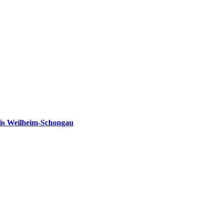
is Weilheim-Schongau