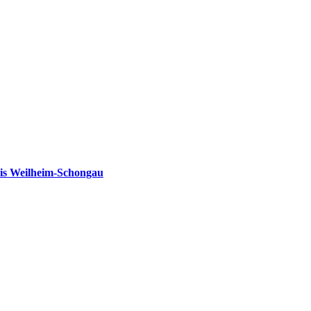
is Weilheim-Schongau