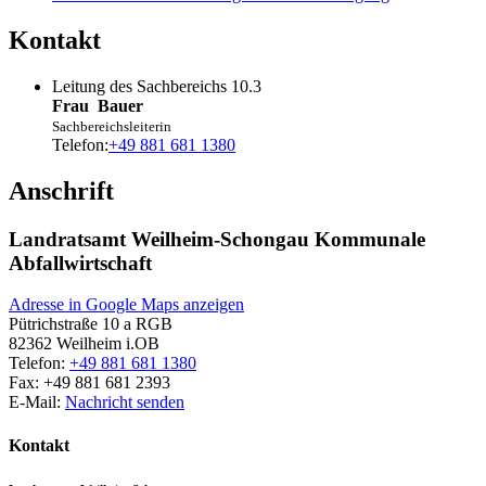
Kontakt
Leitung des Sachbereichs 10.3
Frau
Bauer
Sachbereichsleiterin
Telefon:
+49 881 681 1380
Anschrift
Landratsamt Weilheim-Schongau Kommunale
Abfallwirtschaft
Adresse in Google Maps anzeigen
Pütrichstraße 10 a RGB
82362
Weilheim i.OB
Telefon:
+49 881 681 1380
Fax:
+49 881 681 2393
E-Mail:
Nachricht senden
Kontakt