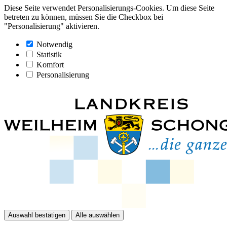
Diese Seite verwendet Personalisierungs-Cookies. Um diese Seite
betreten zu können, müssen Sie die Checkbox bei
"Personalisierung" aktivieren.
Notwendig
Statistik
Komfort
Personalisierung
Auswahl bestätigen
Alle auswählen