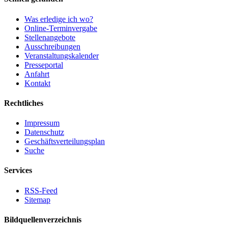
Was erledige ich wo?
Online-Terminvergabe
Stellenangebote
Ausschreibungen
Veranstaltungskalender
Presseportal
Anfahrt
Kontakt
Rechtliches
Impressum
Datenschutz
Geschäftsverteilungsplan
Suche
Services
RSS-Feed
Sitemap
Bildquellenverzeichnis