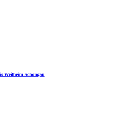
is Weilheim-Schongau