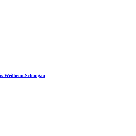
is Weilheim-Schongau