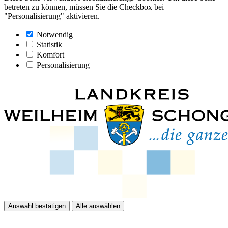
betreten zu können, müssen Sie die Checkbox bei
"Personalisierung" aktivieren.
Notwendig
Statistik
Komfort
Personalisierung
Auswahl bestätigen
Alle auswählen