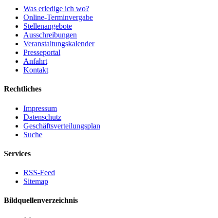
Was erledige ich wo?
Online-Terminvergabe
Stellenangebote
Ausschreibungen
Veranstaltungskalender
Presseportal
Anfahrt
Kontakt
Rechtliches
Impressum
Datenschutz
Geschäftsverteilungsplan
Suche
Services
RSS-Feed
Sitemap
Bildquellenverzeichnis