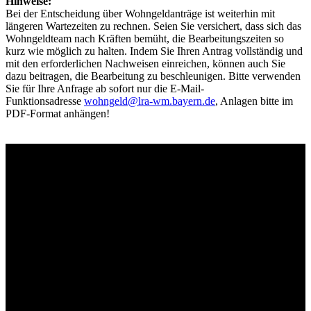
Hinweise:
Bei der Entscheidung über Wohngeldanträge ist weiterhin mit
längeren Wartezeiten zu rechnen. Seien Sie versichert, dass sich das
Wohngeldteam nach Kräften bemüht, die Bearbeitungszeiten so
kurz wie möglich zu halten. Indem Sie Ihren Antrag vollständig und
mit den erforderlichen Nachweisen einreichen, können auch Sie
dazu beitragen, die Bearbeitung zu beschleunigen. Bitte verwenden
Sie für Ihre Anfrage ab sofort nur die E-Mail-
Funktionsadresse
wohngeld@lra-wm.bayern.de
, Anlagen bitte im
PDF-Format anhängen!