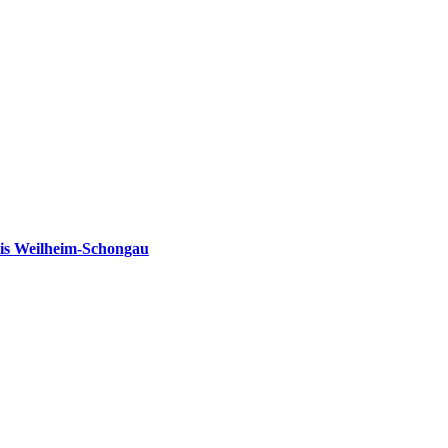
is Weilheim-Schongau