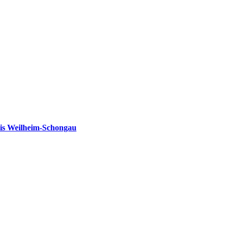
is Weilheim-Schongau