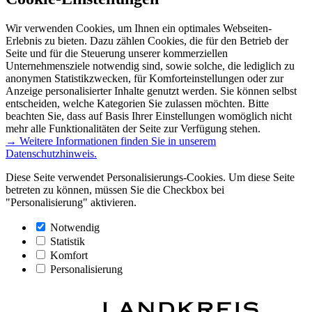
Wir verwenden Cookies, um Ihnen ein optimales Webseiten-
Erlebnis zu bieten. Dazu zählen Cookies, die für den Betrieb der
Seite und für die Steuerung unserer kommerziellen
Unternehmensziele notwendig sind, sowie solche, die lediglich zu
anonymen Statistikzwecken, für Komforteinstellungen oder zur
Anzeige personalisierter Inhalte genutzt werden. Sie können selbst
entscheiden, welche Kategorien Sie zulassen möchten. Bitte
beachten Sie, dass auf Basis Ihrer Einstellungen womöglich nicht
mehr alle Funktionalitäten der Seite zur Verfügung stehen.
→ Weitere Informationen finden Sie in unserem
Datenschutzhinweis.
Diese Seite verwendet Personalisierungs-Cookies. Um diese Seite
betreten zu können, müssen Sie die Checkbox bei
"Personalisierung" aktivieren.
Notwendig
Statistik
Komfort
Personalisierung