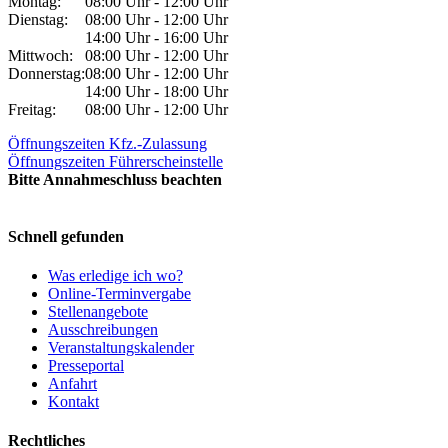
Montag:
08:00 Uhr - 12:00 Uhr
Dienstag:
08:00 Uhr - 12:00 Uhr
14:00 Uhr - 16:00 Uhr
Mittwoch:
08:00 Uhr - 12:00 Uhr
Donnerstag:
08:00 Uhr - 12:00 Uhr
14:00 Uhr - 18:00 Uhr
Freitag:
08:00 Uhr - 12:00 Uhr
Öffnungszeiten Kfz.-Zulassung
Öffnungszeiten Führerscheinstelle
Bitte Annahmeschluss beachten
Schnell gefunden
Was erledige ich wo?
Online-Terminvergabe
Stellenangebote
Ausschreibungen
Veranstaltungskalender
Presseportal
Anfahrt
Kontakt
Rechtliches