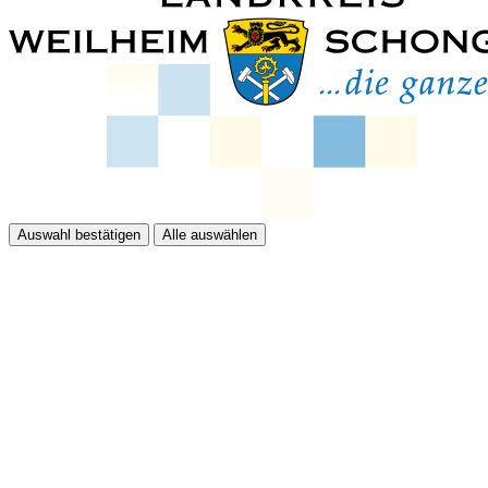
Auswahl bestätigen
Alle auswählen