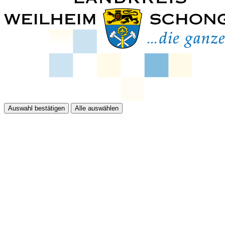
Auswahl bestätigen
Alle auswählen