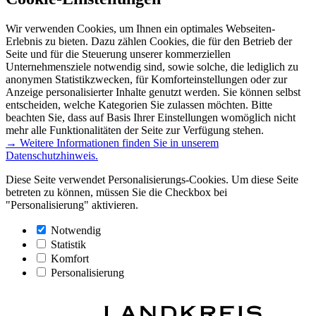
Wir verwenden Cookies, um Ihnen ein optimales Webseiten-
Erlebnis zu bieten. Dazu zählen Cookies, die für den Betrieb der
Seite und für die Steuerung unserer kommerziellen
Unternehmensziele notwendig sind, sowie solche, die lediglich zu
anonymen Statistikzwecken, für Komforteinstellungen oder zur
Anzeige personalisierter Inhalte genutzt werden. Sie können selbst
entscheiden, welche Kategorien Sie zulassen möchten. Bitte
beachten Sie, dass auf Basis Ihrer Einstellungen womöglich nicht
mehr alle Funktionalitäten der Seite zur Verfügung stehen.
→ Weitere Informationen finden Sie in unserem
Datenschutzhinweis.
Diese Seite verwendet Personalisierungs-Cookies. Um diese Seite
betreten zu können, müssen Sie die Checkbox bei
"Personalisierung" aktivieren.
Notwendig
Statistik
Komfort
Personalisierung