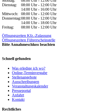
Montag:
08:00 Uhr - 12:00 Uhr
Dienstag:
08:00 Uhr - 12:00 Uhr
14:00 Uhr - 16:00 Uhr
Mittwoch:
08:00 Uhr - 12:00 Uhr
Donnerstag:
08:00 Uhr - 12:00 Uhr
14:00 Uhr - 18:00 Uhr
Freitag:
08:00 Uhr - 12:00 Uhr
Öffnungszeiten Kfz.-Zulassung
Öffnungszeiten Führerscheinstelle
Bitte Annahmeschluss beachten
Schnell gefunden
Was erledige ich wo?
Online-Terminvergabe
Stellenangebote
Ausschreibungen
Veranstaltungskalender
Presseportal
Anfahrt
Kontakt
Rechtliches