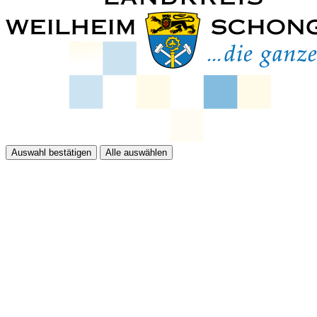
Auswahl bestätigen
Alle auswählen