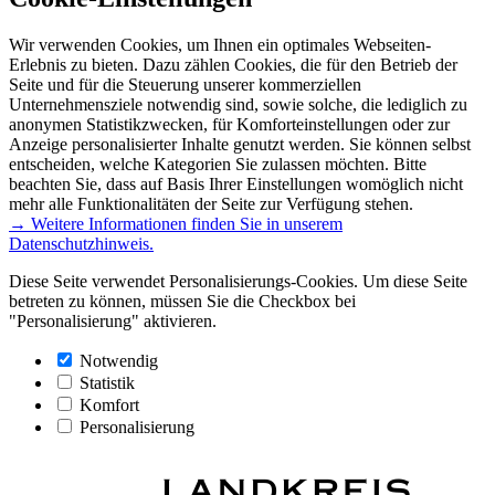
Wir verwenden Cookies, um Ihnen ein optimales Webseiten-
Erlebnis zu bieten. Dazu zählen Cookies, die für den Betrieb der
Seite und für die Steuerung unserer kommerziellen
Unternehmensziele notwendig sind, sowie solche, die lediglich zu
anonymen Statistikzwecken, für Komforteinstellungen oder zur
Anzeige personalisierter Inhalte genutzt werden. Sie können selbst
entscheiden, welche Kategorien Sie zulassen möchten. Bitte
beachten Sie, dass auf Basis Ihrer Einstellungen womöglich nicht
mehr alle Funktionalitäten der Seite zur Verfügung stehen.
→ Weitere Informationen finden Sie in unserem
Datenschutzhinweis.
Diese Seite verwendet Personalisierungs-Cookies. Um diese Seite
betreten zu können, müssen Sie die Checkbox bei
"Personalisierung" aktivieren.
Notwendig
Statistik
Komfort
Personalisierung