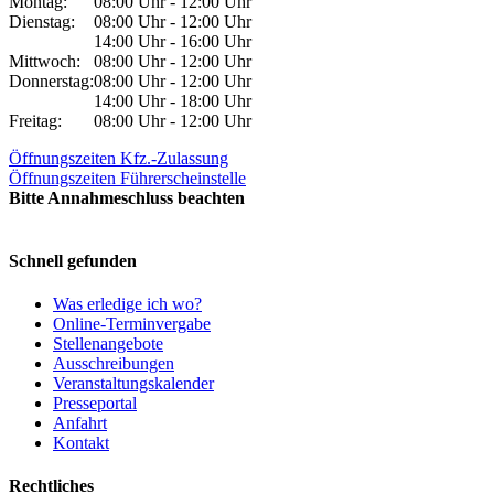
Montag:
08:00 Uhr - 12:00 Uhr
Dienstag:
08:00 Uhr - 12:00 Uhr
14:00 Uhr - 16:00 Uhr
Mittwoch:
08:00 Uhr - 12:00 Uhr
Donnerstag:
08:00 Uhr - 12:00 Uhr
14:00 Uhr - 18:00 Uhr
Freitag:
08:00 Uhr - 12:00 Uhr
Öffnungszeiten Kfz.-Zulassung
Öffnungszeiten Führerscheinstelle
Bitte Annahmeschluss beachten
Schnell gefunden
Was erledige ich wo?
Online-Terminvergabe
Stellenangebote
Ausschreibungen
Veranstaltungskalender
Presseportal
Anfahrt
Kontakt
Rechtliches