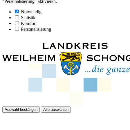
"Personalisierung" aktivieren.
Notwendig
Statistik
Komfort
Personalisierung
Auswahl bestätigen
Alle auswählen