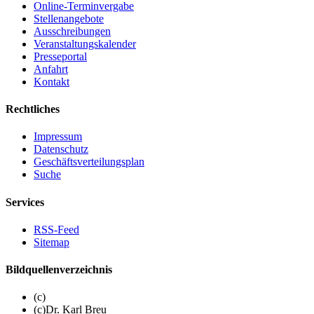
Online-Terminvergabe
Stellenangebote
Ausschreibungen
Veranstaltungskalender
Presseportal
Anfahrt
Kontakt
Rechtliches
Impressum
Datenschutz
Geschäftsverteilungsplan
Suche
Services
RSS-Feed
Sitemap
Bildquellenverzeichnis
(c)
(c)Dr. Karl Breu