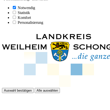
Notwendig
Statistik
Komfort
Personalisierung
Auswahl bestätigen
Alle auswählen