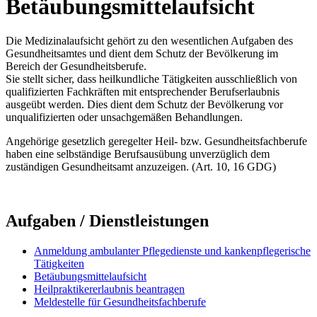
Betäubungsmittelaufsicht
Die Medizinalaufsicht gehört zu den wesentlichen Aufgaben des
Gesundheitsamtes und dient dem Schutz der Bevölkerung im
Bereich der Gesundheitsberufe.
Sie stellt sicher, dass heilkundliche Tätigkeiten ausschließlich von
qualifizierten Fachkräften mit entsprechender Berufserlaubnis
ausgeübt werden. Dies dient dem Schutz der Bevölkerung vor
unqualifizierten oder unsachgemäßen Behandlungen.
Angehörige gesetzlich geregelter Heil- bzw. Gesundheitsfachberufe
haben eine selbständige Berufsausübung unverzüglich dem
zuständigen Gesundheitsamt anzuzeigen. (Art. 10, 16 GDG)
Aufgaben / Dienstleistungen
Anmeldung ambulanter Pflegedienste und kankenpflegerische
Tätigkeiten
Betäubungsmittelaufsicht
Heilpraktikererlaubnis beantragen
Meldestelle für Gesundheitsfachberufe