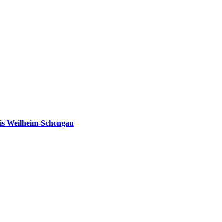
is Weilheim-Schongau