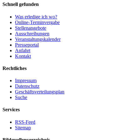
Schnell gefunden
Was erledige ich wo?
Online-Terminvergabe
Stellenangebote
Ausschreibungen
Veranstaltungskalender
Presseportal
Anfahrt
Kontakt
Rechtliches
Impressum
Datenschutz
Geschäftsverteilungsplan
Suche
Services
RSS-Feed
Sitemap
Bildquellenverzeichnis