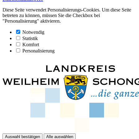
Diese Seite verwendet Personalisierungs-Cookies. Um diese Seite
betreten zu können, müssen Sie die Checkbox bei
"Personalisierung" aktivieren.
Notwendig
Statistik
Komfort
Personalisierung
Auswahl bestätigen
Alle auswählen