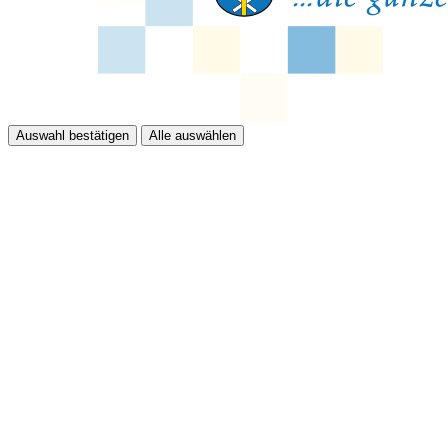
Auswahl bestätigen
Alle auswählen