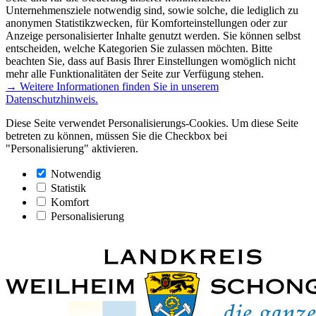
Unternehmensziele notwendig sind, sowie solche, die lediglich zu
anonymen Statistikzwecken, für Komforteinstellungen oder zur
Anzeige personalisierter Inhalte genutzt werden. Sie können selbst
entscheiden, welche Kategorien Sie zulassen möchten. Bitte
beachten Sie, dass auf Basis Ihrer Einstellungen womöglich nicht
mehr alle Funktionalitäten der Seite zur Verfügung stehen.
→ Weitere Informationen finden Sie in unserem
Datenschutzhinweis.
Diese Seite verwendet Personalisierungs-Cookies. Um diese Seite
betreten zu können, müssen Sie die Checkbox bei
"Personalisierung" aktivieren.
Notwendig
Statistik
Komfort
Personalisierung