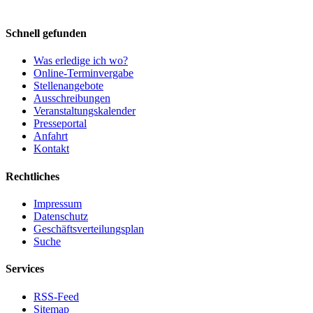
Schnell gefunden
Was erledige ich wo?
Online-Terminvergabe
Stellenangebote
Ausschreibungen
Veranstaltungskalender
Presseportal
Anfahrt
Kontakt
Rechtliches
Impressum
Datenschutz
Geschäftsverteilungsplan
Suche
Services
RSS-Feed
Sitemap