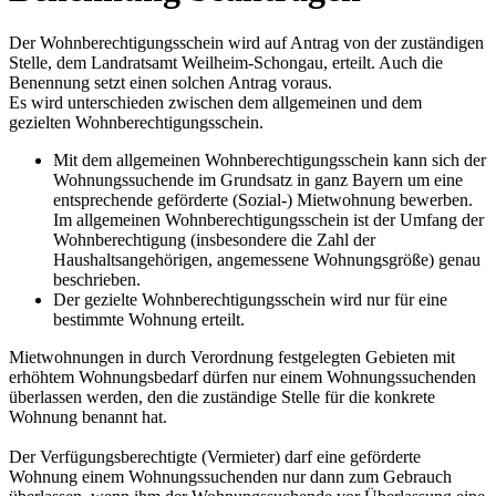
Der Wohnberechtigungsschein wird auf Antrag von der zuständigen
Stelle, dem Landratsamt Weilheim-Schongau, erteilt. Auch die
Benennung setzt einen solchen Antrag voraus.
Es wird unterschieden zwischen dem allgemeinen und dem
gezielten Wohnberechtigungsschein.
Mit dem allgemeinen Wohnberechtigungsschein kann sich der
Wohnungssuchende im Grundsatz in ganz Bayern um eine
entsprechende geförderte (Sozial-) Mietwohnung bewerben.
Im allgemeinen Wohnberechtigungsschein ist der Umfang der
Wohnberechtigung (insbesondere die Zahl der
Haushaltsangehörigen, angemessene Wohnungsgröße) genau
beschrieben.
Der gezielte Wohnberechtigungsschein wird nur für eine
bestimmte Wohnung erteilt.
Mietwohnungen in durch Verordnung festgelegten Gebieten mit
erhöhtem Wohnungsbedarf dürfen nur einem Wohnungssuchenden
überlassen werden, den die zuständige Stelle für die konkrete
Wohnung benannt hat.
Der Verfügungsberechtigte (Vermieter) darf eine geförderte
Wohnung einem Wohnungssuchenden nur dann zum Gebrauch