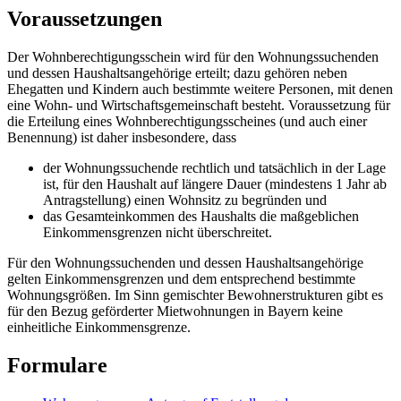
Voraussetzungen
Der Wohnberechtigungsschein wird für den Wohnungssuchenden
und dessen Haushaltsangehörige erteilt; dazu gehören neben
Ehegatten und Kindern auch bestimmte weitere Personen, mit denen
eine Wohn- und Wirtschaftsgemeinschaft besteht. Voraussetzung für
die Erteilung eines Wohnberechtigungsscheines (und auch einer
Benennung) ist daher insbesondere, dass
der Wohnungssuchende rechtlich und tatsächlich in der Lage
ist, für den Haushalt auf längere Dauer (mindestens 1 Jahr ab
Antragstellung) einen Wohnsitz zu begründen und
das Gesamteinkommen des Haushalts die maßgeblichen
Einkommensgrenzen nicht überschreitet.
Für den Wohnungssuchenden und dessen Haushaltsangehörige
gelten Einkommensgrenzen und dem entsprechend bestimmte
Wohnungsgrößen. Im Sinn gemischter Bewohnerstrukturen gibt es
für den Bezug geförderter Mietwohnungen in Bayern keine
einheitliche Einkommensgrenze.
Formulare