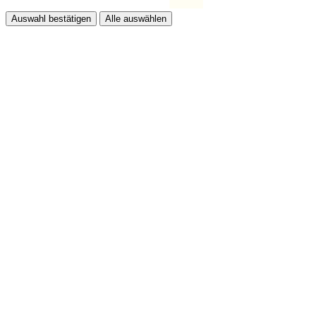
Auswahl bestätigen
Alle auswählen