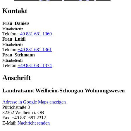
Kontakt
Frau
Daniels
Mitarbeiterin
Telefon:
+49 881 681 1360
Frau
Luidl
Mitarbeiterin
Telefon:
+49 881 681 1361
Frau
Stehmann
Mitarbeiterin
Telefon:
+49 881 681 1374
Anschrift
Landratsamt Weilheim-Schongau Wohnungswesen
Adresse in Google Maps anzeigen
Pütrichstraße 8
82362
Weilheim i. OB
Fax:
+49 881 681 2312
E-Mail:
Nachricht senden