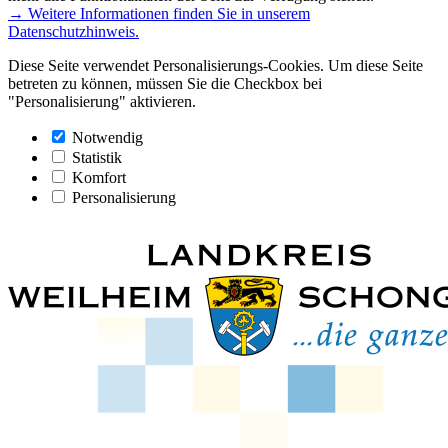
→ Weitere Informationen finden Sie in unserem
Datenschutzhinweis.
Diese Seite verwendet Personalisierungs-Cookies. Um diese Seite
betreten zu können, müssen Sie die Checkbox bei
"Personalisierung" aktivieren.
Notwendig
Statistik
Komfort
Personalisierung