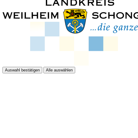
Auswahl bestätigen
Alle auswählen