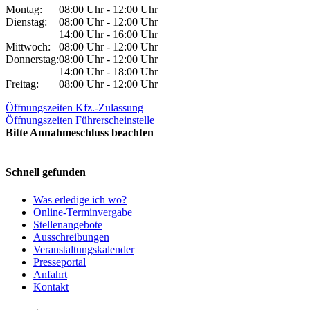
Montag:
08:00 Uhr - 12:00 Uhr
Dienstag:
08:00 Uhr - 12:00 Uhr
14:00 Uhr - 16:00 Uhr
Mittwoch:
08:00 Uhr - 12:00 Uhr
Donnerstag:
08:00 Uhr - 12:00 Uhr
14:00 Uhr - 18:00 Uhr
Freitag:
08:00 Uhr - 12:00 Uhr
Öffnungszeiten Kfz.-Zulassung
Öffnungszeiten Führerscheinstelle
Bitte Annahmeschluss beachten
Schnell gefunden
Was erledige ich wo?
Online-Terminvergabe
Stellenangebote
Ausschreibungen
Veranstaltungskalender
Presseportal
Anfahrt
Kontakt