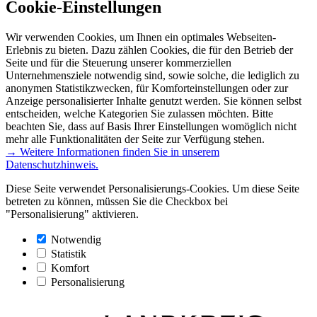
Cookie-Einstellungen
Wir verwenden Cookies, um Ihnen ein optimales Webseiten-
Erlebnis zu bieten. Dazu zählen Cookies, die für den Betrieb der
Seite und für die Steuerung unserer kommerziellen
Unternehmensziele notwendig sind, sowie solche, die lediglich zu
anonymen Statistikzwecken, für Komforteinstellungen oder zur
Anzeige personalisierter Inhalte genutzt werden. Sie können selbst
entscheiden, welche Kategorien Sie zulassen möchten. Bitte
beachten Sie, dass auf Basis Ihrer Einstellungen womöglich nicht
mehr alle Funktionalitäten der Seite zur Verfügung stehen.
→ Weitere Informationen finden Sie in unserem
Datenschutzhinweis.
Diese Seite verwendet Personalisierungs-Cookies. Um diese Seite
betreten zu können, müssen Sie die Checkbox bei
"Personalisierung" aktivieren.
Notwendig
Statistik
Komfort
Personalisierung