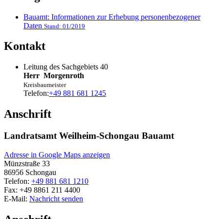
Bauamt: Informationen zur Erhebung personenbezogener
Daten
Stand: 01/2019
Kontakt
Leitung des Sachgebiets 40
Herr
Morgenroth
Kreisbaumeister
Telefon:
+49 881 681 1245
Anschrift
Landratsamt Weilheim-Schongau Bauamt
Adresse in Google Maps anzeigen
Münzstraße 33
86956
Schongau
Telefon:
+49 881 681 1210
Fax:
+49 8861 211 4400
E-Mail:
Nachricht senden