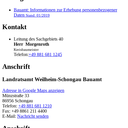
Bauamt: Informationen zur Erhebung personenbezogener
Daten
Stand: 01/2019
Kontakt
Leitung des Sachgebiets 40
Herr
Morgenroth
Kreisbaumeister
Telefon:
+49 881 681 1245
Anschrift
Landratsamt Weilheim-Schongau Bauamt
Adresse in Google Maps anzeigen
Münzstraße 33
86956
Schongau
Telefon:
+49 881 681 1210
Fax:
+49 8861 211 4400
E-Mail:
Nachricht senden