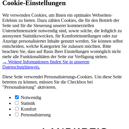
Cookie-Einstellungen
Wir verwenden Cookies, um Ihnen ein optimales Webseiten-
Erlebnis zu bieten. Dazu zählen Cookies, die für den Betrieb der
Seite und für die Steuerung unserer kommerziellen
Unternehmensziele notwendig sind, sowie solche, die lediglich zu
anonymen Statistikzwecken, für Komforteinstellungen oder zur
Anzeige personalisierter Inhalte genutzt werden. Sie können selbst
entscheiden, welche Kategorien Sie zulassen möchten. Bitte
beachten Sie, dass auf Basis Ihrer Einstellungen womöglich nicht
mehr alle Funktionalitäten der Seite zur Verfügung stehen.
→ Weitere Informationen finden Sie in unserem
Datenschutzhinweis.
Diese Seite verwendet Personalisierungs-Cookies. Um diese Seite
betreten zu können, müssen Sie die Checkbox bei
"Personalisierung" aktivieren.
Notwendig
Statistik
Komfort
Personalisierung