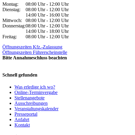
Montag:
08:00 Uhr - 12:00 Uhr
Dienstag:
08:00 Uhr - 12:00 Uhr
14:00 Uhr - 16:00 Uhr
Mittwoch:
08:00 Uhr - 12:00 Uhr
Donnerstag:
08:00 Uhr - 12:00 Uhr
14:00 Uhr - 18:00 Uhr
Freitag:
08:00 Uhr - 12:00 Uhr
Öffnungszeiten Kfz.-Zulassung
Öffnungszeiten Führerscheinstelle
Bitte Annahmeschluss beachten
Schnell gefunden
Was erledige ich wo?
Online-Terminvergabe
Stellenangebote
Ausschreibungen
Veranstaltungskalender
Presseportal
Anfahrt
Kontakt