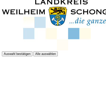
Auswahl bestätigen
Alle auswählen