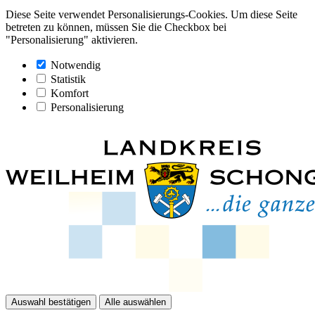
Diese Seite verwendet Personalisierungs-Cookies. Um diese Seite
betreten zu können, müssen Sie die Checkbox bei
"Personalisierung" aktivieren.
Notwendig
Statistik
Komfort
Personalisierung
Auswahl bestätigen
Alle auswählen