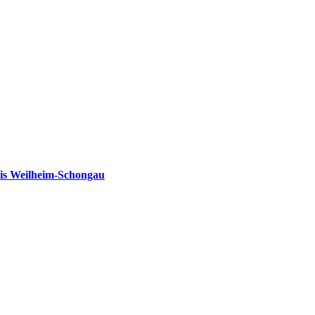
is Weilheim-Schongau