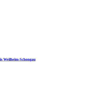
is Weilheim-Schongau