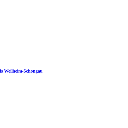
is Weilheim-Schongau