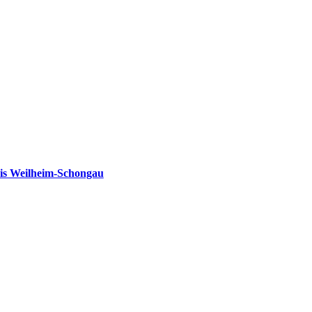
is Weilheim-Schongau