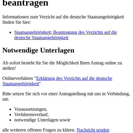
beantragen
Informationen zum Verzicht auf die deutsche Staatsangehörigkeit
finden Sie hier:
Staatsangehörigkeit; Beantragung des Verzichts auf die
deutsche Staatsangehörigkeit
Notwendige Unterlagen
Ab sofort besteht für Sie die Möglichkeit Ihren Antrag online zu
stellen!
Onlineverfahren "
Erklärung des Verzichts auf die deutsche
Staatsangehörigkeit
"
Bitte setzen Sie sich vor einer Antragstellung mit uns in Verbindung,
um
Voraussetzungen,
Verfahrensverlauf,
notwendige Unterlagen sowie
alle weiteren offenen Fragen zu klären.
Nachricht senden