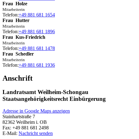
Frau
Holze
Mitarbeiterin
Telefon:
+49 881 681 1654
Frau
Hutter
Mitarbeiterin
Telefon:
+49 881 681 1896
Frau
Kus-Friedrich
Mitarbeiterin
Telefon:
+49 881 681 1478
Frau
Schedler
Mitarbeiterin
Telefon:
+49 881 681 1936
Anschrift
Landratsamt Weilheim-Schongau
Staatsangehörigkeitsrecht Einbürgerung
Adresse in Google Maps anzeigen
Stainhartstraße 7
82362
Weilheim i. OB
Fax:
+49 881 681 2498
E-Mail:
Nachricht senden