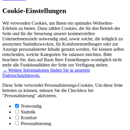
Cookie-Einstellungen
Wir verwenden Cookies, um Ihnen ein optimales Webseiten-
Erlebnis zu bieten. Dazu zählen Cookies, die für den Betrieb der
Seite und für die Steuerung unserer kommerziellen
Unternehmensziele notwendig sind, sowie solche, die lediglich zu
anonymen Statistikzwecken, für Komforteinstellungen oder zur
Anzeige personalisierter Inhalte genutzt werden. Sie können selbst
entscheiden, welche Kategorien Sie zulassen möchten. Bitte
beachten Sie, dass auf Basis Ihrer Einstellungen womöglich nicht
mehr alle Funktionalitäten der Seite zur Verfügung stehen.
→ Weitere Informationen finden Sie in unserem
Datenschutzhinweis.
Diese Seite verwendet Personalisierungs-Cookies. Um diese Seite
betreten zu können, müssen Sie die Checkbox bei
"Personalisierung" aktivieren.
Notwendig
Statistik
Komfort
Personalisierung