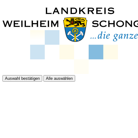
Auswahl bestätigen
Alle auswählen