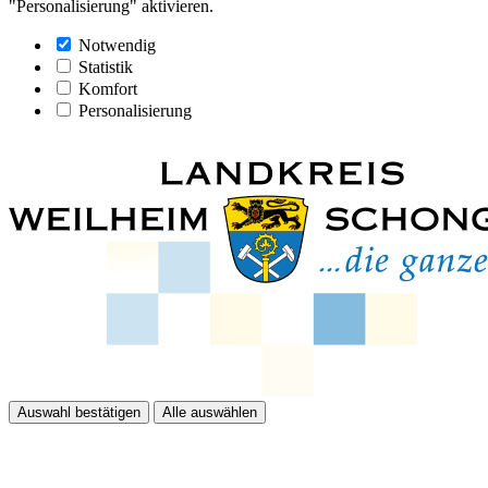
"Personalisierung" aktivieren.
Notwendig
Statistik
Komfort
Personalisierung
Auswahl bestätigen
Alle auswählen