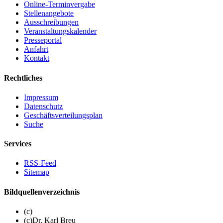
Online-Terminvergabe
Stellenangebote
Ausschreibungen
Veranstaltungskalender
Presseportal
Anfahrt
Kontakt
Rechtliches
Impressum
Datenschutz
Geschäftsverteilungsplan
Suche
Services
RSS-Feed
Sitemap
Bildquellenverzeichnis
(c)
(c)Dr. Karl Breu