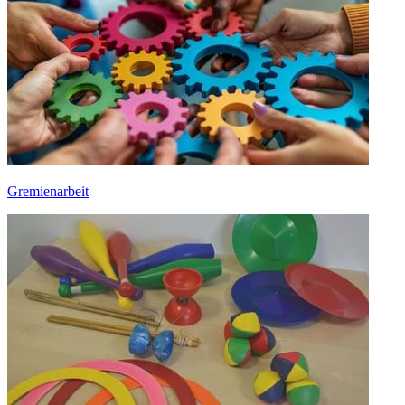
Gremienarbeit