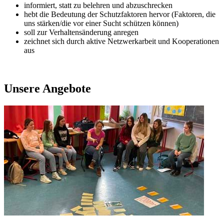
informiert, statt zu belehren und abzuschrecken
hebt die Bedeutung der Schutzfaktoren hervor (Faktoren, die
uns stärken/die vor einer Sucht schützen können)
soll zur Verhaltensänderung anregen
zeichnet sich durch aktive Netzwerkarbeit und Kooperationen
aus
Unsere Angebote