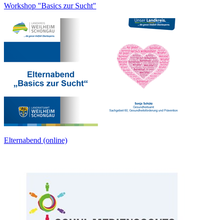
Workshop "Basics zur Sucht"
Elternabend (online)