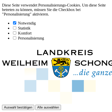
Diese Seite verwendet Personalisierungs-Cookies. Um diese Seite
betreten zu können, müssen Sie die Checkbox bei
"Personalisierung" aktivieren.
Notwendig
Statistik
Komfort
Personalisierung
Auswahl bestätigen
Alle auswählen