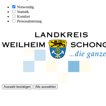
Notwendig
Statistik
Komfort
Personalisierung
Auswahl bestätigen
Alle auswählen