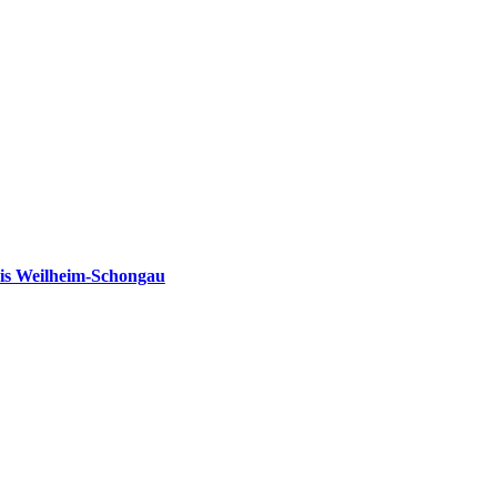
is Weilheim-Schongau