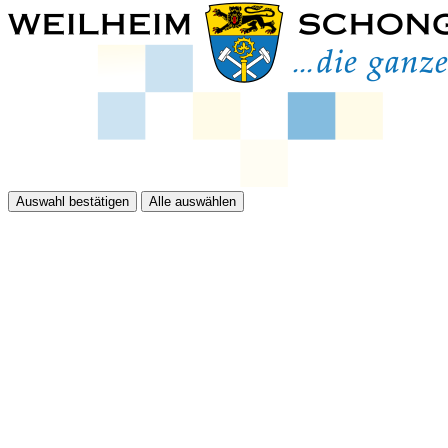
Auswahl bestätigen
Alle auswählen