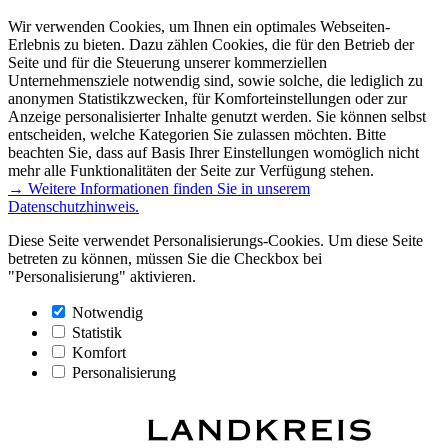
Wir verwenden Cookies, um Ihnen ein optimales Webseiten-
Erlebnis zu bieten. Dazu zählen Cookies, die für den Betrieb der
Seite und für die Steuerung unserer kommerziellen
Unternehmensziele notwendig sind, sowie solche, die lediglich zu
anonymen Statistikzwecken, für Komforteinstellungen oder zur
Anzeige personalisierter Inhalte genutzt werden. Sie können selbst
entscheiden, welche Kategorien Sie zulassen möchten. Bitte
beachten Sie, dass auf Basis Ihrer Einstellungen womöglich nicht
mehr alle Funktionalitäten der Seite zur Verfügung stehen.
→ Weitere Informationen finden Sie in unserem
Datenschutzhinweis.
Diese Seite verwendet Personalisierungs-Cookies. Um diese Seite
betreten zu können, müssen Sie die Checkbox bei
"Personalisierung" aktivieren.
Notwendig
Statistik
Komfort
Personalisierung