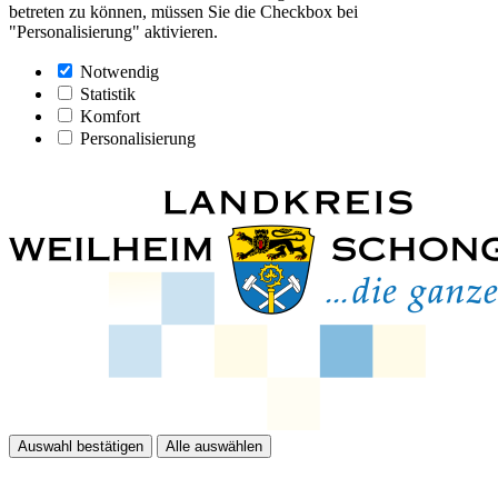
betreten zu können, müssen Sie die Checkbox bei
"Personalisierung" aktivieren.
Notwendig
Statistik
Komfort
Personalisierung
Auswahl bestätigen
Alle auswählen