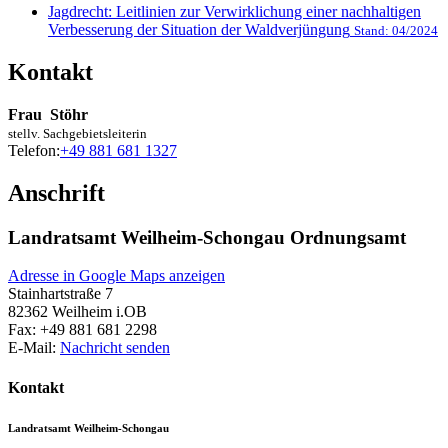
Jagdrecht: Leitlinien zur Verwirklichung einer nachhaltigen
Verbesserung der Situation der Waldverjüngung
Stand: 04/2024
Kontakt
Frau
Stöhr
stellv. Sachgebietsleiterin
Telefon:
+49 881 681 1327
Anschrift
Landratsamt Weilheim-Schongau Ordnungsamt
Adresse in Google Maps anzeigen
Stainhartstraße 7
82362
Weilheim i.OB
Fax:
+49 881 681 2298
E-Mail:
Nachricht senden
Kontakt
Landratsamt Weilheim-Schongau