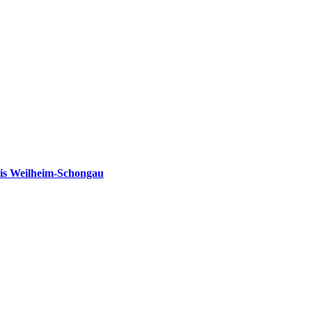
is Weilheim-Schongau