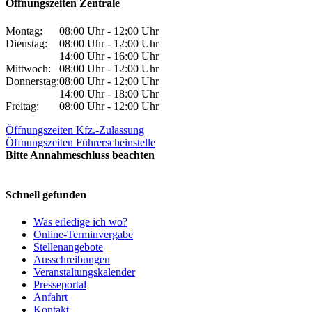
Öffnungszeiten Zentrale
Montag:
08:00 Uhr - 12:00 Uhr
Dienstag:
08:00 Uhr - 12:00 Uhr
14:00 Uhr - 16:00 Uhr
Mittwoch:
08:00 Uhr - 12:00 Uhr
Donnerstag:
08:00 Uhr - 12:00 Uhr
14:00 Uhr - 18:00 Uhr
Freitag:
08:00 Uhr - 12:00 Uhr
Öffnungszeiten Kfz.-Zulassung
Öffnungszeiten Führerscheinstelle
Bitte Annahmeschluss beachten
Schnell gefunden
Was erledige ich wo?
Online-Terminvergabe
Stellenangebote
Ausschreibungen
Veranstaltungskalender
Presseportal
Anfahrt
Kontakt