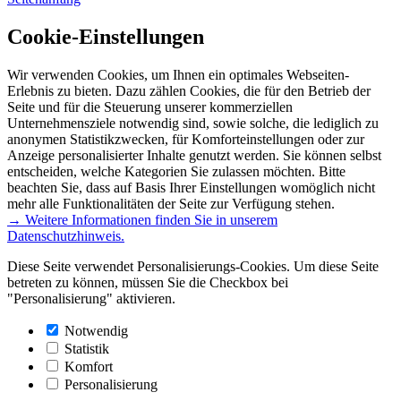
Cookie-Einstellungen
Wir verwenden Cookies, um Ihnen ein optimales Webseiten-
Erlebnis zu bieten. Dazu zählen Cookies, die für den Betrieb der
Seite und für die Steuerung unserer kommerziellen
Unternehmensziele notwendig sind, sowie solche, die lediglich zu
anonymen Statistikzwecken, für Komforteinstellungen oder zur
Anzeige personalisierter Inhalte genutzt werden. Sie können selbst
entscheiden, welche Kategorien Sie zulassen möchten. Bitte
beachten Sie, dass auf Basis Ihrer Einstellungen womöglich nicht
mehr alle Funktionalitäten der Seite zur Verfügung stehen.
→ Weitere Informationen finden Sie in unserem
Datenschutzhinweis.
Diese Seite verwendet Personalisierungs-Cookies. Um diese Seite
betreten zu können, müssen Sie die Checkbox bei
"Personalisierung" aktivieren.
Notwendig
Statistik
Komfort
Personalisierung