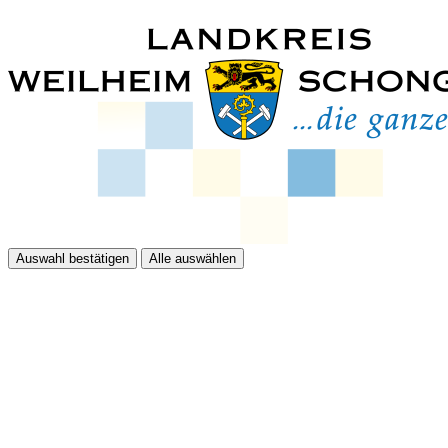
Auswahl bestätigen
Alle auswählen