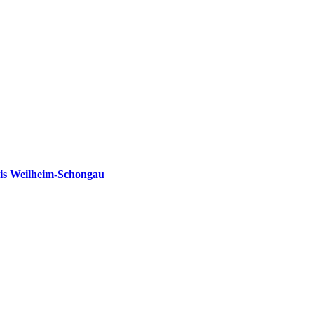
is Weilheim-Schongau