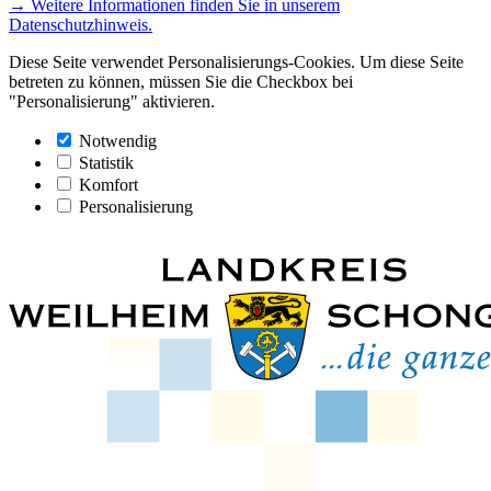
→ Weitere Informationen finden Sie in unserem
Datenschutzhinweis.
Diese Seite verwendet Personalisierungs-Cookies. Um diese Seite
betreten zu können, müssen Sie die Checkbox bei
"Personalisierung" aktivieren.
Notwendig
Statistik
Komfort
Personalisierung