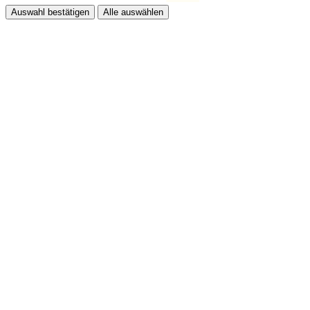
Auswahl bestätigen
Alle auswählen