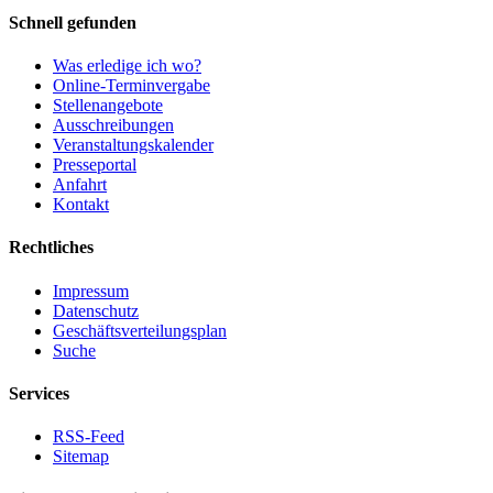
Schnell gefunden
Was erledige ich wo?
Online-Terminvergabe
Stellenangebote
Ausschreibungen
Veranstaltungskalender
Presseportal
Anfahrt
Kontakt
Rechtliches
Impressum
Datenschutz
Geschäftsverteilungsplan
Suche
Services
RSS-Feed
Sitemap