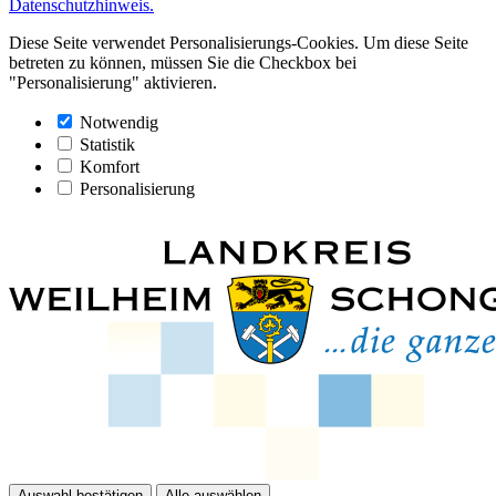
Datenschutzhinweis.
Diese Seite verwendet Personalisierungs-Cookies. Um diese Seite
betreten zu können, müssen Sie die Checkbox bei
"Personalisierung" aktivieren.
Notwendig
Statistik
Komfort
Personalisierung
Auswahl bestätigen
Alle auswählen