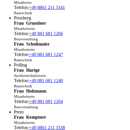
Mitarbeiter
Telefon:
+49 8861 211 3341
Bautechnik
Penzberg
Frau
Grundner
Mitarbeiterin
Telefon:
+49 881 681 1266
Bauverwaltung
Frau
Schoßmaier
Mitarbeiterin
Telefon:
+49 881 681 1247
Bautechnik
Polling
Frau
Hartge
Sachbereichsleiterin
Telefon:
+49 881 681 1240
Bautechnik
Frau
Holzmann
Mitarbeiterin
Telefon:
+49 881 681 1204
Bauverwaltung
Prem
Frau
Kemptner
Mitarbeiterin
Telefon:
+49 8861 211 3338