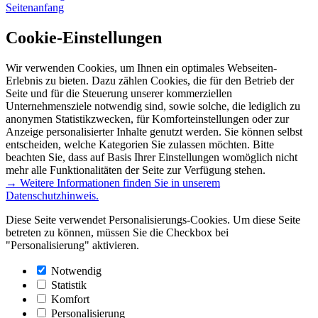
Seitenanfang
Cookie-Einstellungen
Wir verwenden Cookies, um Ihnen ein optimales Webseiten-
Erlebnis zu bieten. Dazu zählen Cookies, die für den Betrieb der
Seite und für die Steuerung unserer kommerziellen
Unternehmensziele notwendig sind, sowie solche, die lediglich zu
anonymen Statistikzwecken, für Komforteinstellungen oder zur
Anzeige personalisierter Inhalte genutzt werden. Sie können selbst
entscheiden, welche Kategorien Sie zulassen möchten. Bitte
beachten Sie, dass auf Basis Ihrer Einstellungen womöglich nicht
mehr alle Funktionalitäten der Seite zur Verfügung stehen.
→ Weitere Informationen finden Sie in unserem
Datenschutzhinweis.
Diese Seite verwendet Personalisierungs-Cookies. Um diese Seite
betreten zu können, müssen Sie die Checkbox bei
"Personalisierung" aktivieren.
Notwendig
Statistik
Komfort
Personalisierung