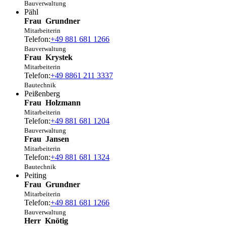
Bauverwaltung
Pähl
Frau
Grundner
Mitarbeiterin
Telefon:
+49 881 681 1266
Bauverwaltung
Frau
Krystek
Mitarbeiterin
Telefon:
+49 8861 211 3337
Bautechnik
Peißenberg
Frau
Holzmann
Mitarbeiterin
Telefon:
+49 881 681 1204
Bauverwaltung
Frau
Jansen
Mitarbeiterin
Telefon:
+49 881 681 1324
Bautechnik
Peiting
Frau
Grundner
Mitarbeiterin
Telefon:
+49 881 681 1266
Bauverwaltung
Herr
Knötig