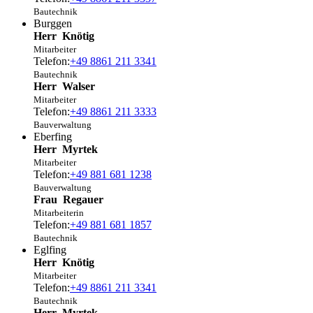
Bautechnik
Burggen
Herr
Knötig
Mitarbeiter
Telefon:
+49 8861 211 3341
Bautechnik
Herr
Walser
Mitarbeiter
Telefon:
+49 8861 211 3333
Bauverwaltung
Eberfing
Herr
Myrtek
Mitarbeiter
Telefon:
+49 881 681 1238
Bauverwaltung
Frau
Regauer
Mitarbeiterin
Telefon:
+49 881 681 1857
Bautechnik
Eglfing
Herr
Knötig
Mitarbeiter
Telefon:
+49 8861 211 3341
Bautechnik
Herr
Myrtek