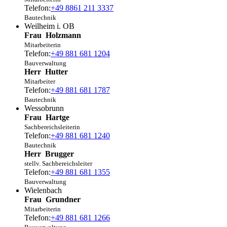
Telefon:
+49 8861 211 3337
Bautechnik
Weilheim i. OB
Frau
Holzmann
Mitarbeiterin
Telefon:
+49 881 681 1204
Bauverwaltung
Herr
Hutter
Mitarbeiter
Telefon:
+49 881 681 1787
Bautechnik
Wessobrunn
Frau
Hartge
Sachbereichsleiterin
Telefon:
+49 881 681 1240
Bautechnik
Herr
Brugger
stellv. Sachbereichsleiter
Telefon:
+49 881 681 1355
Bauverwaltung
Wielenbach
Frau
Grundner
Mitarbeiterin
Telefon:
+49 881 681 1266