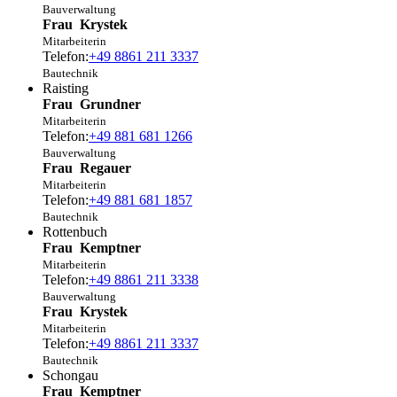
Bauverwaltung
Frau
Krystek
Mitarbeiterin
Telefon:
+49 8861 211 3337
Bautechnik
Raisting
Frau
Grundner
Mitarbeiterin
Telefon:
+49 881 681 1266
Bauverwaltung
Frau
Regauer
Mitarbeiterin
Telefon:
+49 881 681 1857
Bautechnik
Rottenbuch
Frau
Kemptner
Mitarbeiterin
Telefon:
+49 8861 211 3338
Bauverwaltung
Frau
Krystek
Mitarbeiterin
Telefon:
+49 8861 211 3337
Bautechnik
Schongau
Frau
Kemptner