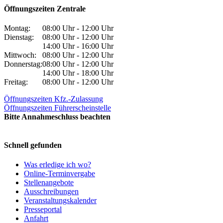
Öffnungszeiten Zentrale
Montag:
08:00 Uhr - 12:00 Uhr
Dienstag:
08:00 Uhr - 12:00 Uhr
14:00 Uhr - 16:00 Uhr
Mittwoch:
08:00 Uhr - 12:00 Uhr
Donnerstag:
08:00 Uhr - 12:00 Uhr
14:00 Uhr - 18:00 Uhr
Freitag:
08:00 Uhr - 12:00 Uhr
Öffnungszeiten Kfz.-Zulassung
Öffnungszeiten Führerscheinstelle
Bitte Annahmeschluss beachten
Schnell gefunden
Was erledige ich wo?
Online-Terminvergabe
Stellenangebote
Ausschreibungen
Veranstaltungskalender
Presseportal
Anfahrt