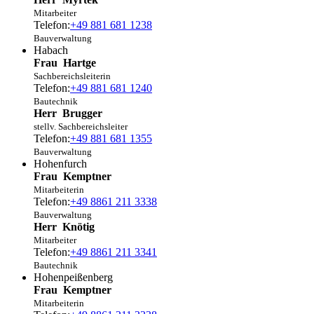
Mitarbeiter
Telefon:
+49 881 681 1238
Bauverwaltung
Habach
Frau
Hartge
Sachbereichsleiterin
Telefon:
+49 881 681 1240
Bautechnik
Herr
Brugger
stellv. Sachbereichsleiter
Telefon:
+49 881 681 1355
Bauverwaltung
Hohenfurch
Frau
Kemptner
Mitarbeiterin
Telefon:
+49 8861 211 3338
Bauverwaltung
Herr
Knötig
Mitarbeiter
Telefon:
+49 8861 211 3341
Bautechnik
Hohenpeißenberg
Frau
Kemptner
Mitarbeiterin