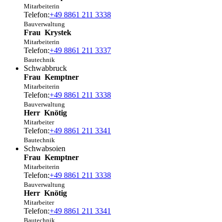
Mitarbeiterin
Telefon:
+49 8861 211 3338
Bauverwaltung
Frau
Krystek
Mitarbeiterin
Telefon:
+49 8861 211 3337
Bautechnik
Schwabbruck
Frau
Kemptner
Mitarbeiterin
Telefon:
+49 8861 211 3338
Bauverwaltung
Herr
Knötig
Mitarbeiter
Telefon:
+49 8861 211 3341
Bautechnik
Schwabsoien
Frau
Kemptner
Mitarbeiterin
Telefon:
+49 8861 211 3338
Bauverwaltung
Herr
Knötig
Mitarbeiter
Telefon:
+49 8861 211 3341
Bautechnik