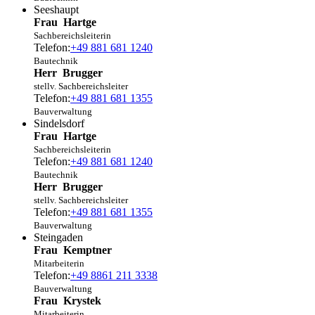
Seeshaupt
Frau
Hartge
Sachbereichsleiterin
Telefon:
+49 881 681 1240
Bautechnik
Herr
Brugger
stellv. Sachbereichsleiter
Telefon:
+49 881 681 1355
Bauverwaltung
Sindelsdorf
Frau
Hartge
Sachbereichsleiterin
Telefon:
+49 881 681 1240
Bautechnik
Herr
Brugger
stellv. Sachbereichsleiter
Telefon:
+49 881 681 1355
Bauverwaltung
Steingaden
Frau
Kemptner
Mitarbeiterin
Telefon:
+49 8861 211 3338
Bauverwaltung
Frau
Krystek
Mitarbeiterin