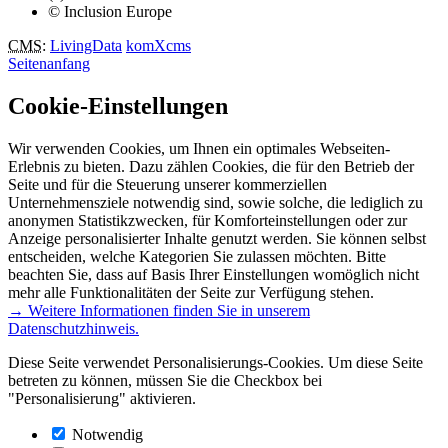
© Inclusion Europe
CMS
:
LivingData
komXcms
Seitenanfang
Cookie-Einstellungen
Wir verwenden Cookies, um Ihnen ein optimales Webseiten-
Erlebnis zu bieten. Dazu zählen Cookies, die für den Betrieb der
Seite und für die Steuerung unserer kommerziellen
Unternehmensziele notwendig sind, sowie solche, die lediglich zu
anonymen Statistikzwecken, für Komforteinstellungen oder zur
Anzeige personalisierter Inhalte genutzt werden. Sie können selbst
entscheiden, welche Kategorien Sie zulassen möchten. Bitte
beachten Sie, dass auf Basis Ihrer Einstellungen womöglich nicht
mehr alle Funktionalitäten der Seite zur Verfügung stehen.
→ Weitere Informationen finden Sie in unserem
Datenschutzhinweis.
Diese Seite verwendet Personalisierungs-Cookies. Um diese Seite
betreten zu können, müssen Sie die Checkbox bei
"Personalisierung" aktivieren.
Notwendig