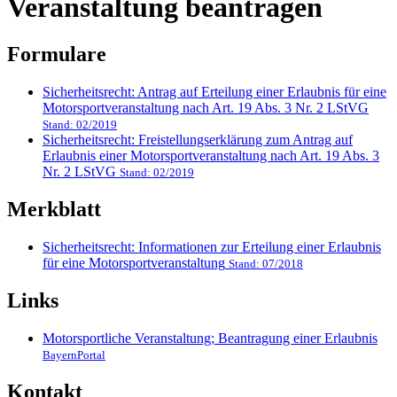
Veranstaltung beantragen
Formulare
Sicherheitsrecht: Antrag auf Erteilung einer Erlaubnis für eine
Motorsportveranstaltung nach Art. 19 Abs. 3 Nr. 2 LStVG
Stand: 02/2019
Sicherheitsrecht: Freistellungserklärung zum Antrag auf
Erlaubnis einer Motorsportveranstaltung nach Art. 19 Abs. 3
Nr. 2 LStVG
Stand: 02/2019
Merkblatt
Sicherheitsrecht: Informationen zur Erteilung einer Erlaubnis
für eine Motorsportveranstaltung
Stand: 07/2018
Links
Motorsportliche Veranstaltung; Beantragung einer Erlaubnis
BayernPortal
Kontakt