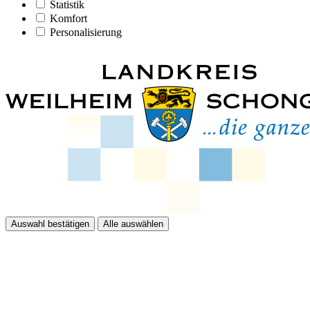
Statistik
Komfort
Personalisierung
Auswahl bestätigen
Alle auswählen