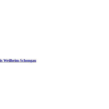
is Weilheim-Schongau