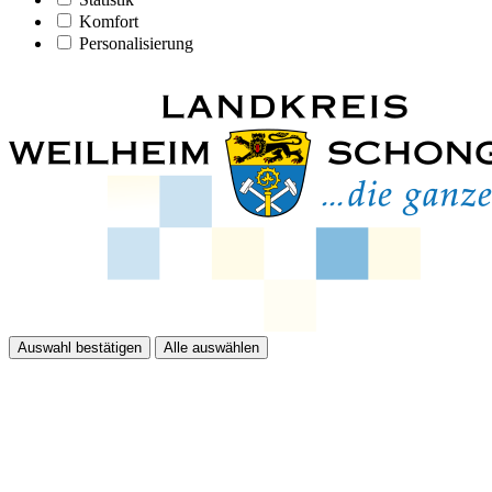
Komfort
Personalisierung
Auswahl bestätigen
Alle auswählen