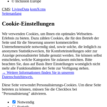
© Inclusion Europe
CMS
:
LivingData
komXcms
Seitenanfang
Cookie-Einstellungen
Wir verwenden Cookies, um Ihnen ein optimales Webseiten-
Erlebnis zu bieten. Dazu zählen Cookies, die für den Betrieb der
Seite und für die Steuerung unserer kommerziellen
Unternehmensziele notwendig sind, sowie solche, die lediglich zu
anonymen Statistikzwecken, für Komforteinstellungen oder zur
Anzeige personalisierter Inhalte genutzt werden. Sie können selbst
entscheiden, welche Kategorien Sie zulassen möchten. Bitte
beachten Sie, dass auf Basis Ihrer Einstellungen womöglich nicht
mehr alle Funktionalitäten der Seite zur Verfügung stehen.
→ Weitere Informationen finden Sie in unserem
Datenschutzhinweis.
Diese Seite verwendet Personalisierungs-Cookies. Um diese Seite
betreten zu können, müssen Sie die Checkbox bei
"Personalisierung" aktivieren.
Notwendig
Statistik