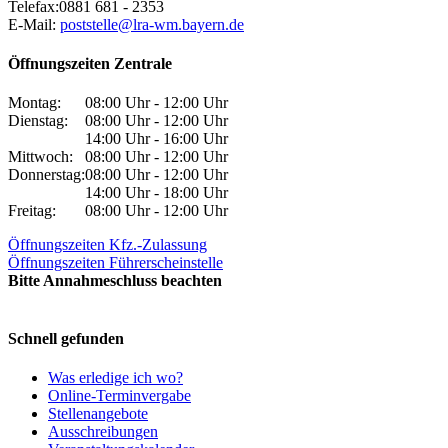
Telefax:
0881 681 - 2353
E-Mail:
poststelle@lra-wm.bayern.de
Öffnungszeiten Zentrale
Montag:
08:00 Uhr - 12:00 Uhr
Dienstag:
08:00 Uhr - 12:00 Uhr
14:00 Uhr - 16:00 Uhr
Mittwoch:
08:00 Uhr - 12:00 Uhr
Donnerstag:
08:00 Uhr - 12:00 Uhr
14:00 Uhr - 18:00 Uhr
Freitag:
08:00 Uhr - 12:00 Uhr
Öffnungszeiten Kfz.-Zulassung
Öffnungszeiten Führerscheinstelle
Bitte Annahmeschluss beachten
Schnell gefunden
Was erledige ich wo?
Online-Terminvergabe
Stellenangebote
Ausschreibungen